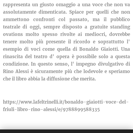
rappresenta un giusto omaggio a una voce che non va
assolutamente dimenticata. Spiace per quelli che non
ammettono confronti col passato, ma il pubblico
teatrale di oggi, sempre disposto a gratuite standing
ovations molto spesso rivolte ai mediocri, dovrebbe
tenere molto più presente il ricordo e soprattutto l'
esempio di voci come quella di Bonaldo Giaiotti. Una
rinascita del teatro d' opera è possibile solo a questa
condizione. In questo senso, l' impegno divulgativo di
Rino Alessi è sicuramente più che lodevole e speriamo
che il libro abbia la diffusione che merita.
https://www.lafeltrinelli.it/bonaldo-giaiotti-voce-del-
friuli-libro-rino-alessi/e/9788899588335